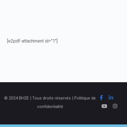
[e2pdf-attachment id="1"]
© 2024 BH2E | Tous droits réservés | Politique de
confidentialité