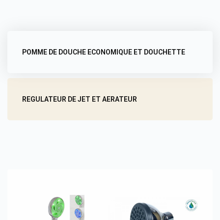
POMME DE DOUCHE ECONOMIQUE ET DOUCHETTE
REGULATEUR DE JET ET AERATEUR