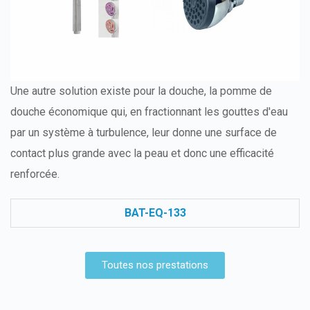
Une autre solution existe pour la douche, la pomme de
douche économique qui, en fractionnant les gouttes d'eau
par un système à turbulence, leur donne une surface de
contact plus grande avec la peau et donc une efficacité
renforcée.
BAT-EQ-133
Toutes nos prestations