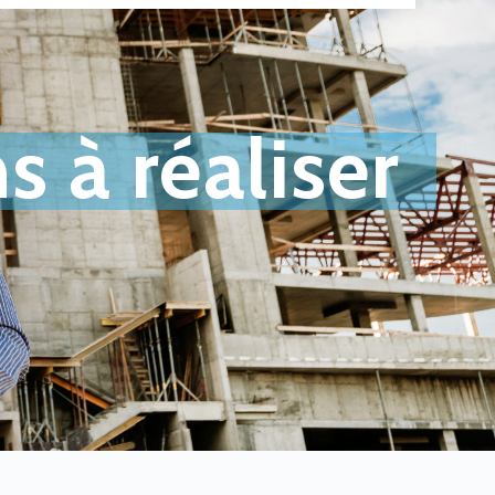
s à réaliser