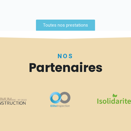
Toutes nos prestations
NOS
Partenaires