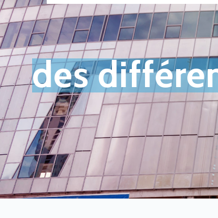
des différe