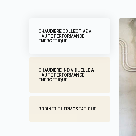
CHAUDIERE COLLECTIVE A
HAUTE PERFORMANCE
ENERGETIQUE
CHAUDIERE INDIVIDUELLE A
HAUTE PERFORMANCE
ENERGETIQUE
ROBINET THERMOSTATIQUE